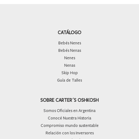
CATÁLOGO
Bebés Nenes
Bebés Nenas
Nenes
Nenas
Skip Hop
Guía de Talles
SOBRE CARTER´S OSHKOSH
Somos Oficiales en Argentina
Conocé Nuestra Historia
Compromiso mundo sustentable
Relación con los Inversores