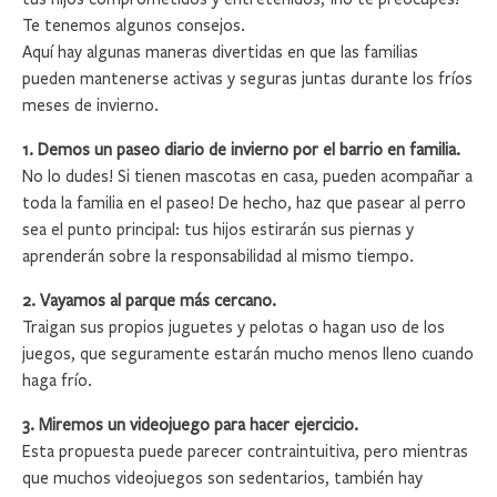
Te tenemos algunos consejos.
Aquí hay algunas maneras divertidas en que las familias
pueden mantenerse activas y seguras juntas durante los fríos
meses de invierno.
1. Demos un paseo diario de invierno por el barrio en familia.
No lo dudes! Si tienen mascotas en casa, pueden acompañar a
toda la familia en el paseo! De hecho, haz que pasear al perro
sea el punto principal: tus hijos estirarán sus piernas y
aprenderán sobre la responsabilidad al mismo tiempo.
2. Vayamos al parque más cercano.
Traigan sus propios juguetes y pelotas o hagan uso de los
juegos, que seguramente estarán mucho menos lleno cuando
haga frío.
3. Miremos un videojuego para hacer ejercicio.
Esta propuesta puede parecer contraintuitiva, pero mientras
que muchos videojuegos son sedentarios, también hay