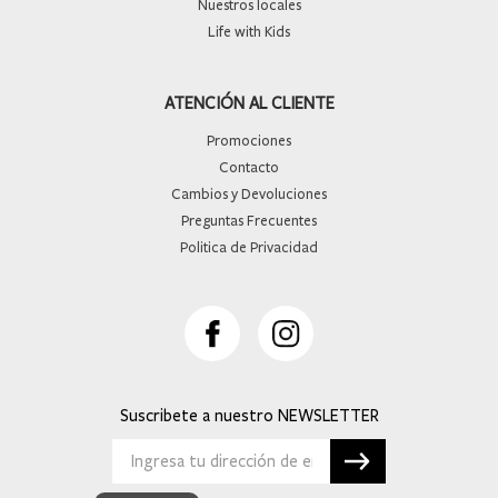
Nuestros locales
Life with Kids
ATENCIÓN AL CLIENTE
Promociones
Contacto
Cambios y Devoluciones
Preguntas Frecuentes
Politica de Privacidad
Suscribete a nuestro