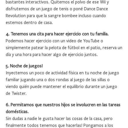
bastantes interactivos. Quitemos el polvo de ese Wii y
disfrutemos de un juego de tenis o poné Dance Dance
Revolution para que la sangre bombee incluso cuando
estemos dentro de casa.
4. Tenemos una cita para hacer ejercicio con tu familia.
Podemos hacer ejercicio con un video de YouTube o
simplemente patear la pelota de fútbol en el patio, reserva un
día y una hora para hacer algo de ejercicio juntos.
5. Noche de juegos!
Inyectemos un poco de actividad física en tu noche de juego
familiar jugando una o dos rondas al juego de las sillas o
viendo quién puede mantener el equilibrio durante un juego
de Twister.
6. Permitamos que nuestros hijos se involucren en las tareas
domésticas.
Sin dudas a nadie le gusta hacer las cosas de la casa, pero
finalmente todos tenemos que hacerlas! Pongamos a los