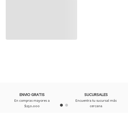
ENVIO GRATIS
SUCURSALES
En compras mayores a
Encuentra tu sucursal más
$250.000
cercana