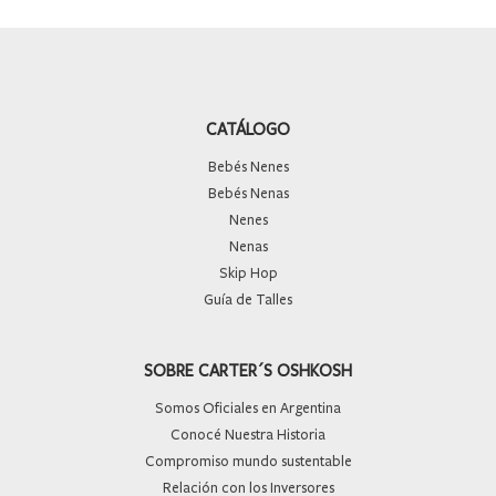
CATÁLOGO
Bebés Nenes
Bebés Nenas
Nenes
Nenas
Skip Hop
Guía de Talles
SOBRE CARTER´S OSHKOSH
Somos Oficiales en Argentina
Conocé Nuestra Historia
Compromiso mundo sustentable
Relación con los Inversores