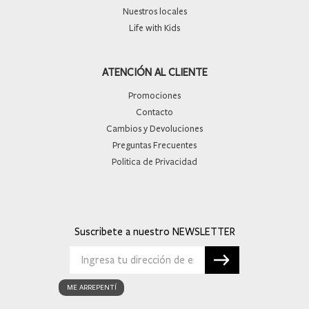
Nuestros locales
Life with Kids
ATENCIÓN AL CLIENTE
Promociones
Contacto
Cambios y Devoluciones
Preguntas Frecuentes
Politica de Privacidad
Suscribete a nuestro
ME ARREPENTÍ