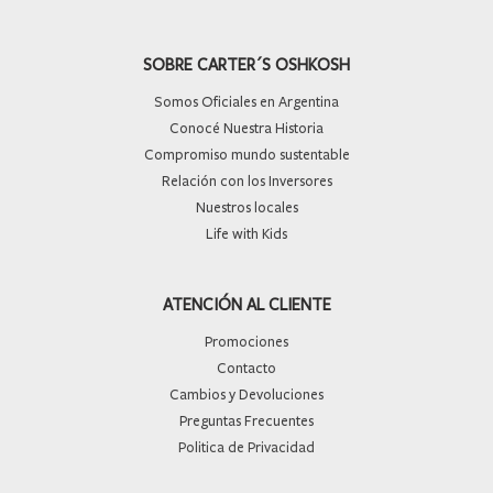
SOBRE CARTER´S OSHKOSH
Somos Oficiales en Argentina
Conocé Nuestra Historia
Compromiso mundo sustentable
Relación con los Inversores
Nuestros locales
Life with Kids
ATENCIÓN AL CLIENTE
Promociones
Contacto
Cambios y Devoluciones
Preguntas Frecuentes
Politica de Privacidad