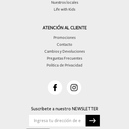
Nuestros locales
Life with Kids
ATENCIÓN AL CLIENTE
Promociones
Contacto
Cambios y Devoluciones
Preguntas Frecuentes
Politica de Privacidad
Suscribete a nuestro