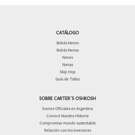
CATÁLOGO
Bebés Nenes
Bebés Nenas
Nenes
Nenas
Skip Hop
Guía de Talles
SOBRE CARTER´S OSHKOSH
Somos Oficiales en Argentina
Conocé Nuestra Historia
Compromiso mundo sustentable
Relación con los Inversores