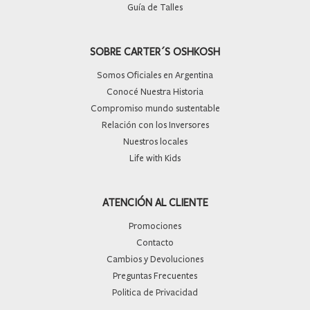
Guía de Talles
SOBRE CARTER´S OSHKOSH
Somos Oficiales en Argentina
Conocé Nuestra Historia
Compromiso mundo sustentable
Relación con los Inversores
Nuestros locales
Life with Kids
ATENCIÓN AL CLIENTE
Promociones
Contacto
Cambios y Devoluciones
Preguntas Frecuentes
Politica de Privacidad