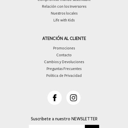
Relación con los Inversores
Nuestros locales
Life with Kids
ATENCIÓN AL CLIENTE
Promociones
Contacto
Cambios y Devoluciones
Preguntas Frecuentes
Politica de Privacidad
Suscribete a nuestro