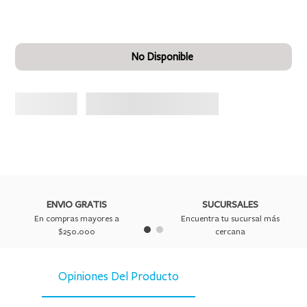
No Disponible
ENVIO GRATIS
SUCURSALES
En compras mayores a
Encuentra tu sucursal más
$250.000
cercana
Opiniones Del Producto