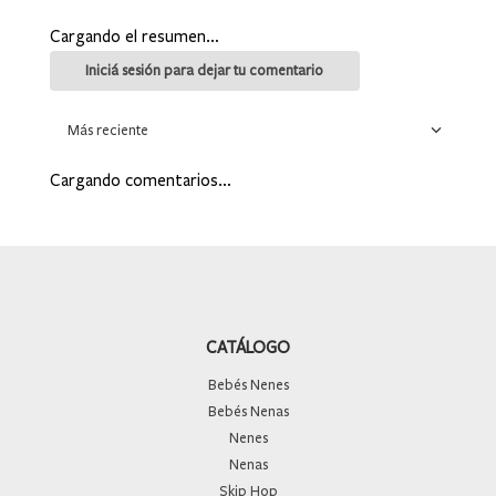
Cargando el resumen…
Más reciente
Cargando comentarios…
CATÁLOGO
Bebés Nenes
Bebés Nenas
Nenes
Nenas
Skip Hop