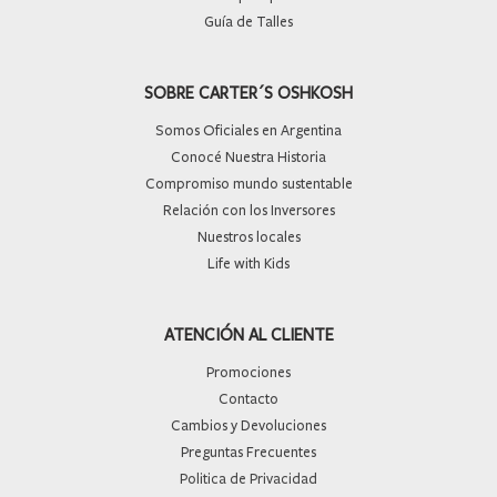
Guía de Talles
SOBRE CARTER´S OSHKOSH
Somos Oficiales en Argentina
Conocé Nuestra Historia
Compromiso mundo sustentable
Relación con los Inversores
Nuestros locales
Life with Kids
ATENCIÓN AL CLIENTE
Promociones
Contacto
Cambios y Devoluciones
Preguntas Frecuentes
Politica de Privacidad