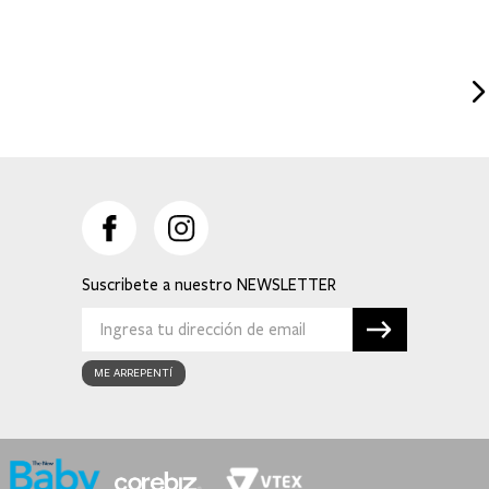
Suscribete a nuestro
ME ARREPENTÍ