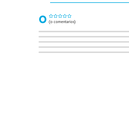
0
(0 comentarios)