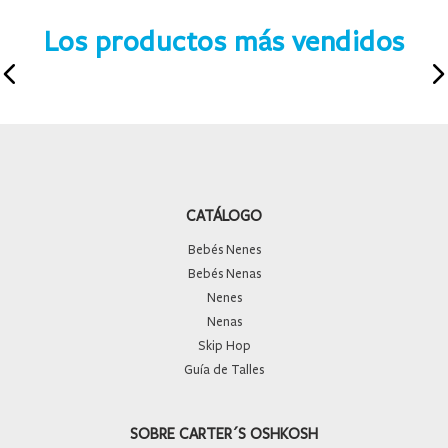
Los productos más vendidos
CATÁLOGO
Bebés Nenes
Bebés Nenas
Nenes
Nenas
Skip Hop
Guía de Talles
SOBRE CARTER´S OSHKOSH