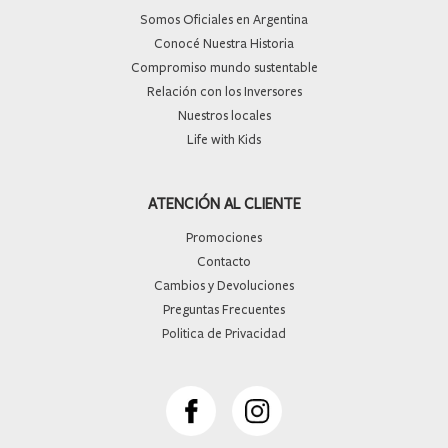
Somos Oficiales en Argentina
Conocé Nuestra Historia
Compromiso mundo sustentable
Relación con los Inversores
Nuestros locales
Life with Kids
ATENCIÓN AL CLIENTE
Promociones
Contacto
Cambios y Devoluciones
Preguntas Frecuentes
Politica de Privacidad