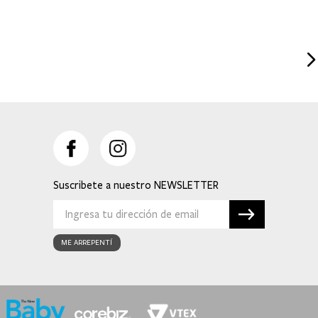
Suscribete a nuestro
ME ARREPENTÍ