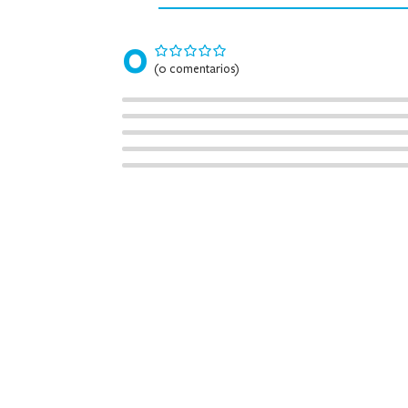
0
(0 comentarios)