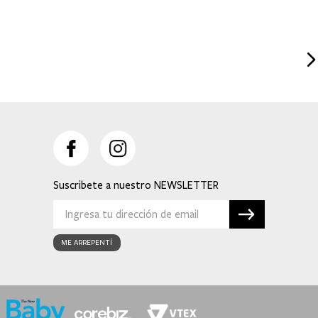
Suscribete a nuestro
ME ARREPENTÍ