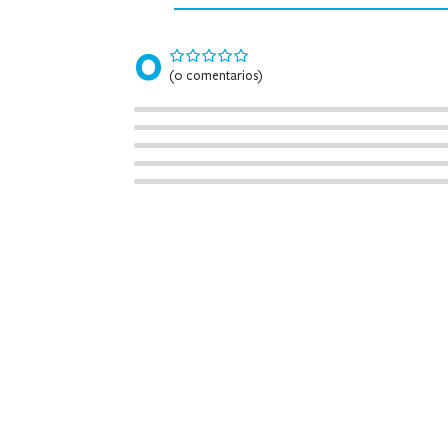
0
(0 comentarios)