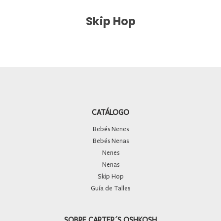
Skip Hop
CATÁLOGO
Bebés Nenes
Bebés Nenas
Nenes
Nenas
Skip Hop
Guía de Talles
SOBRE CARTER´S OSHKOSH