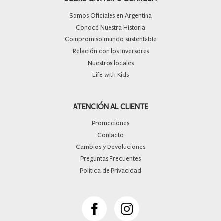
Somos Oficiales en Argentina
Conocé Nuestra Historia
Compromiso mundo sustentable
Relación con los Inversores
Nuestros locales
Life with Kids
ATENCIÓN AL CLIENTE
Promociones
Contacto
Cambios y Devoluciones
Preguntas Frecuentes
Politica de Privacidad