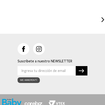
Suscribete a nuestro
ME ARREPENTÍ