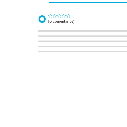
0
(0 comentarios)