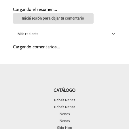
Cargando el resumen…
Más reciente
Cargando comentarios…
CATÁLOGO
Bebés Nenes
Bebés Nenas
Nenes
Nenas
Skip Hop