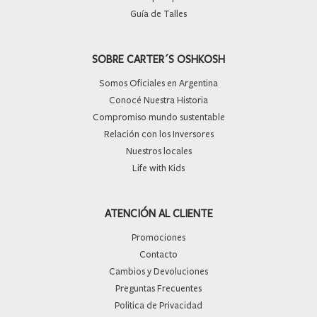
Guía de Talles
SOBRE CARTER´S OSHKOSH
Somos Oficiales en Argentina
Conocé Nuestra Historia
Compromiso mundo sustentable
Relación con los Inversores
Nuestros locales
Life with Kids
ATENCIÓN AL CLIENTE
Promociones
Contacto
Cambios y Devoluciones
Preguntas Frecuentes
Politica de Privacidad