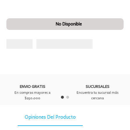
No Disponible
ENVIO GRATIS
SUCURSALES
En compras mayores a
Encuentra tu sucursal más
$250.000
cercana
Opiniones Del Producto