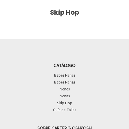
Skip Hop
CATÁLOGO
Bebés Nenes
Bebés Nenas
Nenes
Nenas
Skip Hop
Guía de Talles
SOBRE CARTER´S OSHKOSH