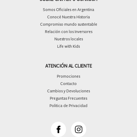
Somos Oficiales en Argentina
Conocé Nuestra Historia
Compromiso mundo sustentable
Relación con los Inversores
Nuestros locales
Life with Kids
ATENCIÓN AL CLIENTE
Promociones
Contacto
Cambios y Devoluciones
Preguntas Frecuentes
Politica de Privacidad