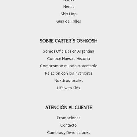
Nenas
Skip Hop
Guía de Talles
SOBRE CARTER´S OSHKOSH
Somos Oficiales en Argentina
Conocé Nuestra Historia
Compromiso mundo sustentable
Relación con los Inversores
Nuestros locales
Life with Kids
ATENCIÓN AL CLIENTE
Promociones
Contacto
Cambios y Devoluciones