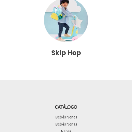
Skip Hop
CATÁLOGO
Bebés Nenes
Bebés Nenas
Nenes