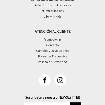
Relación con los Inversores
Nuestros locales
Life with Kids
ATENCIÓN AL CLIENTE
Promociones
Contacto
Cambios y Devoluciones
Preguntas Frecuentes
Politica de Privacidad
Suscribete a nuestro