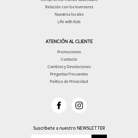
Relación con los Inversores
Nuestros locales
Life with Kids
ATENCIÓN AL CLIENTE
Promociones
Contacto
Cambios y Devoluciones
Preguntas Frecuentes
Politica de Privacidad
Suscribete a nuestro