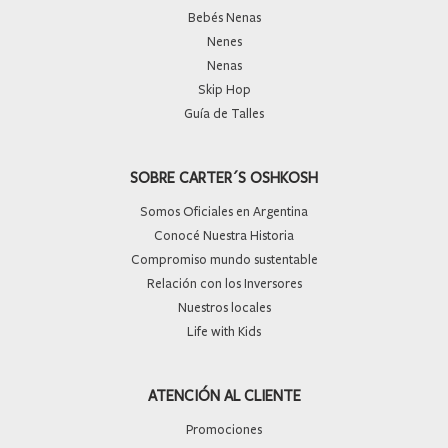
Bebés Nenas
Nenes
Nenas
Skip Hop
Guía de Talles
SOBRE CARTER´S OSHKOSH
Somos Oficiales en Argentina
Conocé Nuestra Historia
Compromiso mundo sustentable
Relación con los Inversores
Nuestros locales
Life with Kids
ATENCIÓN AL CLIENTE
Promociones